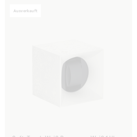
Ausverkauft