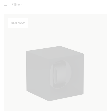
Filter
Startbox