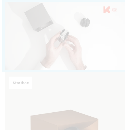
Startbox