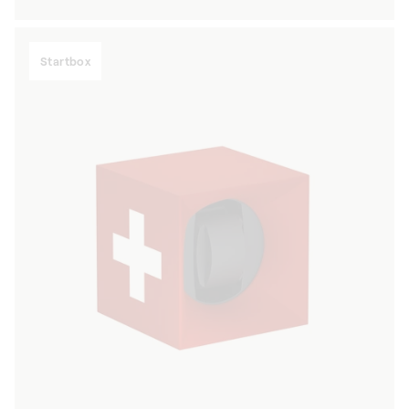
Preis
Startbox