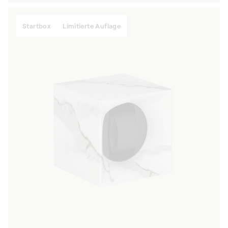
Startbox
Limitierte Auflage