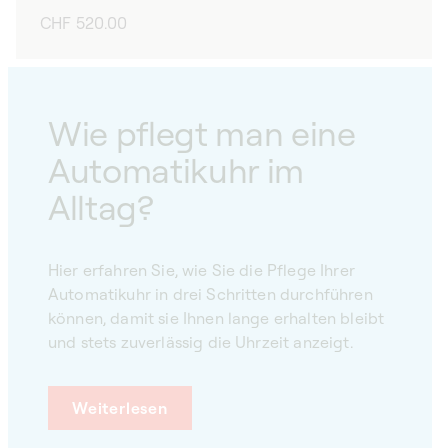
Normaler
CHF 520.00
Preis
Wie pflegt man eine
Automatikuhr im
Alltag?
Hier erfahren Sie, wie Sie die Pflege Ihrer
Automatikuhr in drei Schritten durchführen
können, damit sie Ihnen lange erhalten bleibt
und stets zuverlässig die Uhrzeit anzeigt.
Weiterlesen