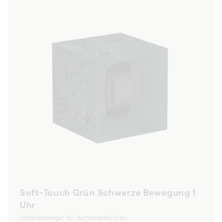
Soft-Touch Grün Schwarze Bewegung 1
Uhr
Uhrenbeweger für Automatikuhren