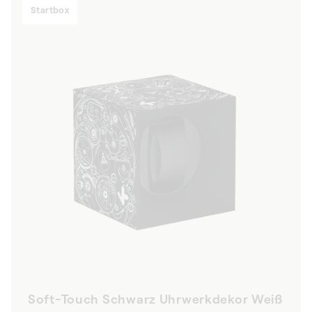
Startbox
Soft-Touch Schwarz Uhrwerkdekor Weiß