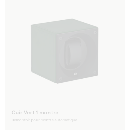
Cuir Vert 1 montre
Remontoir pour montre automatique