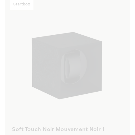
Startbox
Soft Touch Noir Mouvement Noir 1