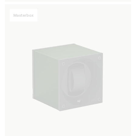
Masterbox