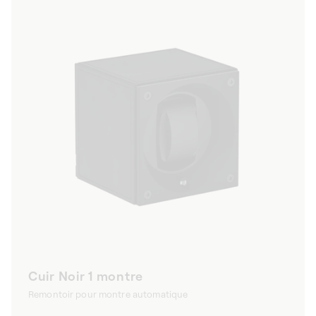
Cuir Noir 1 montre
Remontoir pour montre automatique