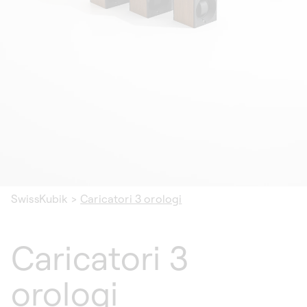
SwissKubik
>
Caricatori 3 orologi
Caricatori 3
orologi