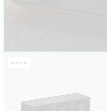
Masterbox