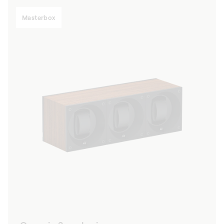
Masterbox