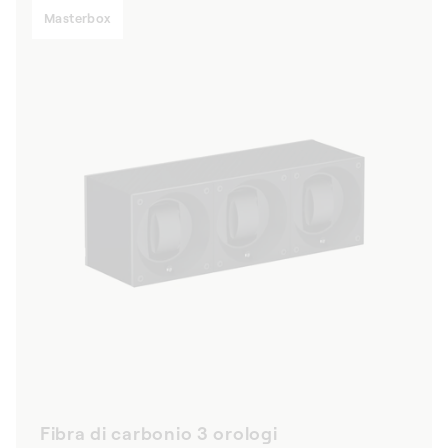
Masterbox
Fibra di carbonio 3 orologi