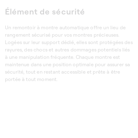
Élément de sécurité
Un
remontoir à montre automatique
offre un lieu de
rangement sécurisé pour vos montres précieuses.
Logées sur leur support dédié, elles sont protégées des
rayures, des chocs et autres dommages potentiels liés
à une manipulation fréquente. Chaque montre est
maintenue dans une position optimale pour assurer sa
sécurité, tout en restant accessible et prête à être
portée à tout moment.