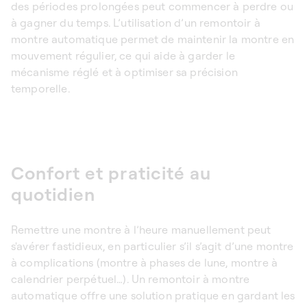
des périodes prolongées peut commencer à perdre ou
à gagner du temps. L’utilisation d’un
remontoir à
montre automatique
permet de maintenir la montre en
mouvement régulier, ce qui aide à garder le
mécanisme réglé et à optimiser sa précision
temporelle.
Confort et praticité au
quotidien
Remettre une montre à l’heure manuellement peut
s'avérer fastidieux, en particulier s’il s’agit d’une montre
à complications (montre à phases de lune, montre à
calendrier perpétuel…). Un
remontoir à montre
automatique
offre une solution pratique en gardant les