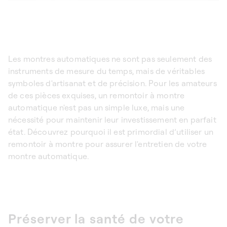
Les montres automatiques ne sont pas seulement des
instruments de mesure du temps, mais de véritables
symboles d'artisanat et de précision. Pour les amateurs
de ces pièces exquises, un
remontoir à montre
automatique
n'est pas un simple luxe, mais une
nécessité pour maintenir leur investissement en parfait
état. Découvrez pourquoi il est primordial d’utiliser un
remontoir à montre
pour assurer l'entretien de votre
montre automatique.
Préserver la santé de votre