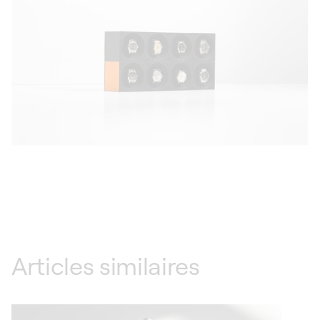
Articles similaires