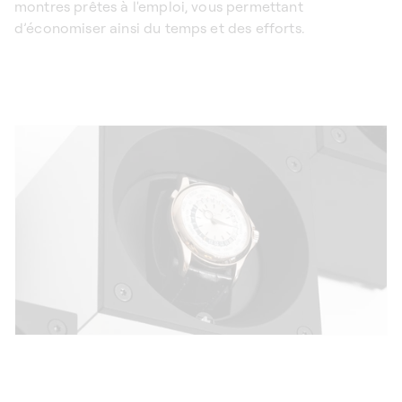
montres prêtes à l'emploi, vous permettant
d’économiser ainsi du temps et des efforts.