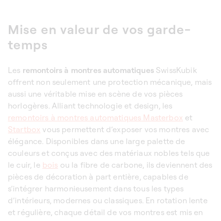
Mise en valeur de vos garde-
temps
Les
remontoirs à montres automatiques
SwissKubik
offrent non seulement une protection mécanique, mais
aussi une véritable mise en scène de vos pièces
horlogères.
Alliant technologie et design, les
remontoirs à montres automatiques
Masterbox
et
Startbox
vous permettent d’exposer vos montres avec
élégance. Disponibles dans une large palette de
couleurs et conçus avec des matériaux nobles tels que
le cuir, le
bois
ou la fibre de carbone, ils deviennent des
pièces de décoration à part entière, capables de
s’intégrer harmonieusement dans tous les types
d’intérieurs, modernes ou classiques. En rotation lente
et régulière, chaque détail de vos montres est mis en