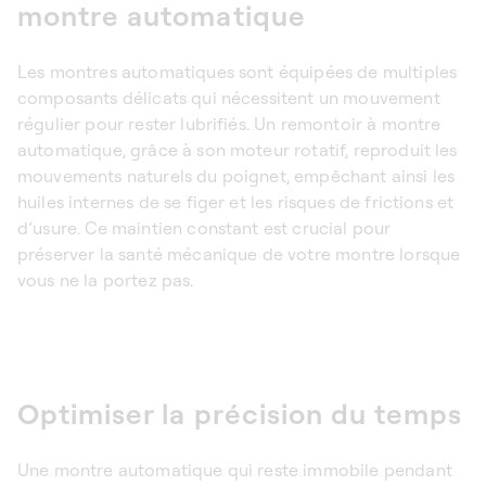
montre automatique
Les montres automatiques sont équipées de multiples
composants délicats qui nécessitent un mouvement
régulier pour rester lubrifiés. Un
remontoir à montre
automatique
, grâce à son moteur rotatif, reproduit les
mouvements naturels du poignet, empêchant ainsi les
huiles internes de se figer et les risques de frictions et
d’usure. Ce maintien constant est crucial pour
préserver la santé mécanique de votre montre lorsque
vous ne la portez pas.
Optimiser la précision du temps
Une montre automatique qui reste immobile pendant