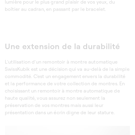
lumière pour le plus grand plaisir de vos yeux, du
boîtier au cadran, en passant par le bracelet.
Une extension de la durabilité
L'utilisation d'un
remontoir à montre automatique
SwissKubik est une décision qui va au-delà de la simple
commodité. C'est un engagement envers la durabilité
et la performance de votre collection de montres. En
choisissant un
remontoir à montre automatique
de
haute qualité, vous assurez non seulement la
préservation de vos montres mais aussi leur
présentation dans un écrin digne de leur stature.