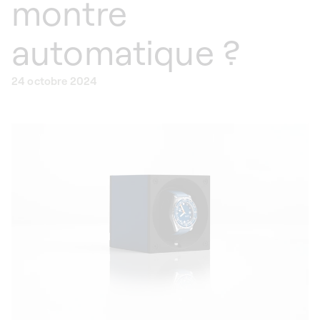
montre
automatique ?
24 octobre 2024