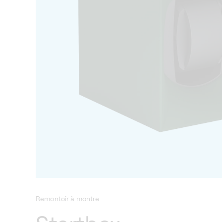
Remontoir à montre