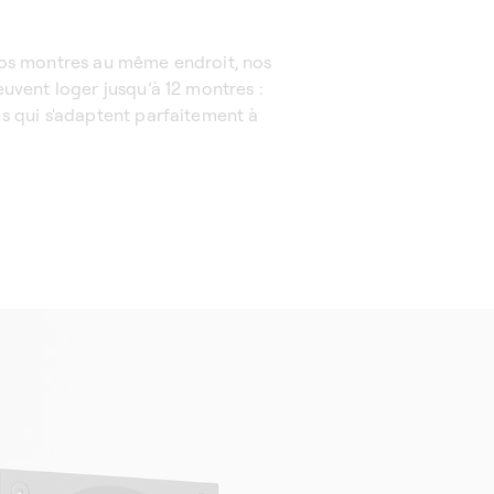
vos montres au même endroit, nos
uvent loger jusqu’à 12 montres :
s qui s'adaptent parfaitement à