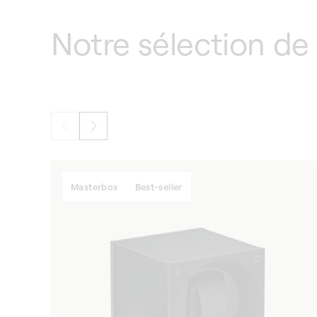
Notre sélection d
Masterbox
Best-seller