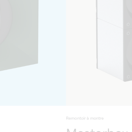
Remontoir à montre