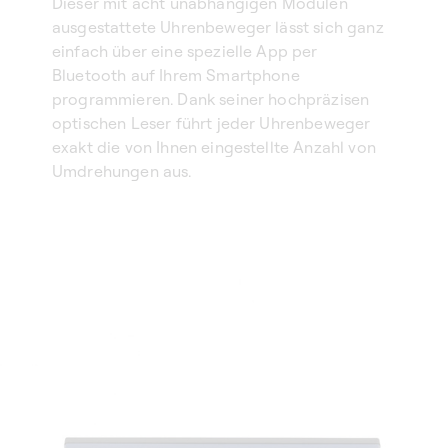
Dieser mit acht unabhängigen Modulen
ausgestattete Uhrenbeweger lässt sich ganz
einfach über eine spezielle App per
Bluetooth auf Ihrem Smartphone
programmieren. Dank seiner hochpräzisen
optischen Leser führt jeder Uhrenbeweger
exakt die von Ihnen eingestellte Anzahl von
Umdrehungen aus.