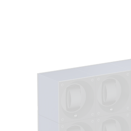
Zu
Produktinformationen
springen