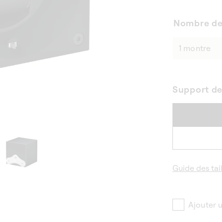
Nombre de
Support d
Guide des tail
Ajouter 