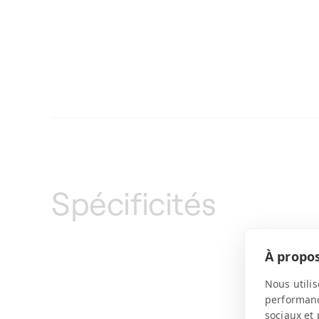
Spécificités
À propos
Nous utilis
performance
sociaux et 