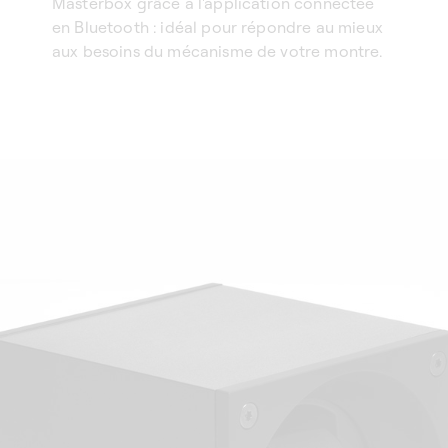
Masterbox grâce à l'application connectée
en Bluetooth : idéal pour répondre au mieux
aux besoins du mécanisme de votre montre.