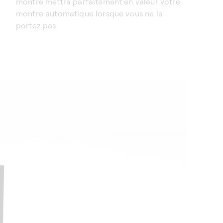
montre mettra parfaitement en valeur votre
montre automatique lorsque vous ne la
portez pas.