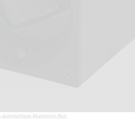
 automatique Aluminium Noir