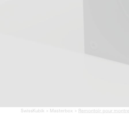
SwissKubik
>
Masterbox
>
Remontoir pour montre