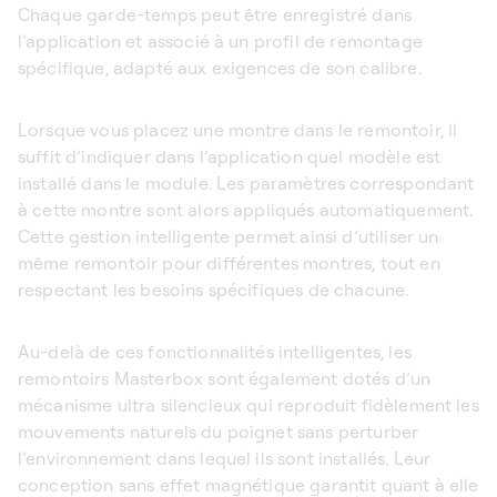
Chaque garde-temps peut être enregistré dans
l’application et associé à un profil de remontage
spécifique, adapté aux exigences de son calibre.
Lorsque vous placez une montre dans le remontoir, il
suffit d’indiquer dans l’application quel modèle est
installé dans le module. Les paramètres correspondant
à cette montre sont alors appliqués automatiquement.
Cette gestion intelligente permet ainsi d’utiliser un
même remontoir pour différentes montres, tout en
respectant les besoins spécifiques de chacune.
Au-delà de ces fonctionnalités intelligentes, les
remontoirs Masterbox sont également dotés d’un
mécanisme ultra silencieux qui reproduit fidèlement les
mouvements naturels du poignet sans perturber
l’environnement dans lequel ils sont installés. Leur
conception sans effet magnétique garantit quant à elle