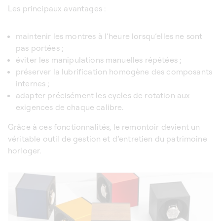
Les principaux avantages :
maintenir les montres à l’heure lorsqu’elles ne sont
pas portées ;
éviter les manipulations manuelles répétées ;
préserver la lubrification homogène des composants
internes ;
adapter précisément les cycles de rotation aux
exigences de chaque calibre.
Grâce à ces fonctionnalités, le remontoir devient un
véritable outil de gestion et d’entretien du patrimoine
horloger.