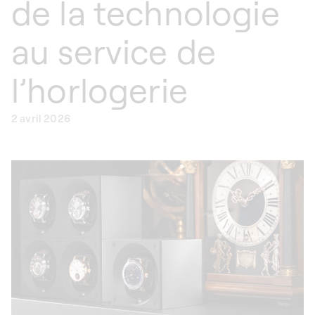
de la technologie
au service de
l’horlogerie
2 avril 2026