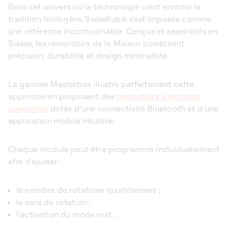
Dans cet univers où la technologie vient enrichir la
tradition horlogère, SwissKubik s’est imposée comme
une référence incontournable. Conçus et assemblés en
Suisse, les remontoirs de la Maison combinent
précision, durabilité et design minimaliste.
La gamme Masterbox illustre parfaitement cette
approche en proposant des
remontoirs à montres
connectés
dotés d’une connectivité Bluetooth et d’une
application mobile intuitive.
Chaque module peut être programmé individuellement
afin d’ajuster :
le nombre de rotations quotidiennes ;
le sens de rotation ;
l’activation du mode nuit ;