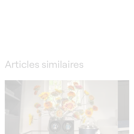
Articles similaires