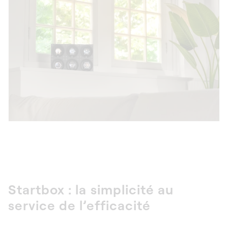
Startbox : la simplicité au
service de l’efficacité