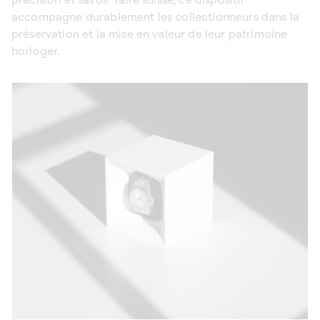
accompagne durablement les collectionneurs dans la
préservation et la mise en valeur de leur patrimoine
horloger.