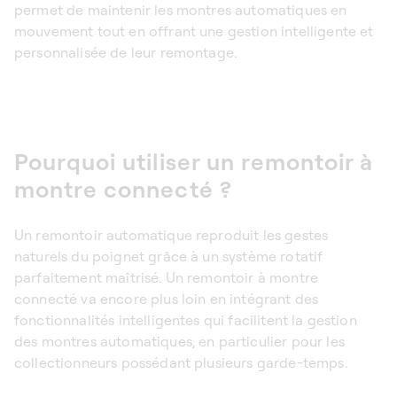
permet de maintenir les montres automatiques en
mouvement tout en offrant une gestion intelligente et
personnalisée de leur remontage.
Pourquoi utiliser un remontoir à
montre connecté ?
Un remontoir automatique reproduit les gestes
naturels du poignet grâce à un système rotatif
parfaitement maîtrisé. Un
remontoir à montre
connecté
va encore plus loin en intégrant des
fonctionnalités intelligentes qui facilitent la gestion
des montres automatiques, en particulier pour les
collectionneurs possédant plusieurs garde-temps.