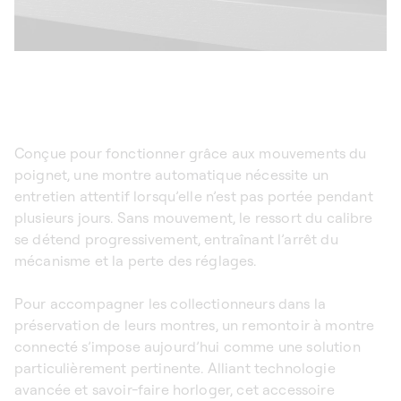
Conçue pour fonctionner grâce aux mouvements du
poignet, une montre automatique nécessite un
entretien attentif lorsqu’elle n’est pas portée pendant
plusieurs jours. Sans mouvement, le ressort du calibre
se détend progressivement, entraînant l’arrêt du
mécanisme et la perte des réglages.
Pour accompagner les collectionneurs dans la
préservation de leurs montres, un remontoir à montre
connecté s’impose aujourd’hui comme une solution
particulièrement pertinente. Alliant technologie
avancée et savoir-faire horloger, cet accessoire