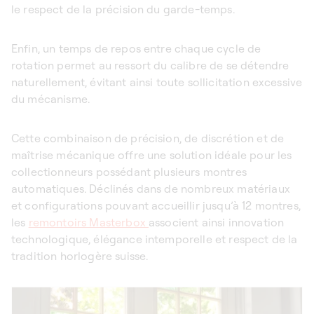
le respect de la précision du garde-temps.
Enfin, un temps de repos entre chaque cycle de
rotation permet au ressort du calibre de se détendre
naturellement, évitant ainsi toute sollicitation excessive
du mécanisme.
Cette combinaison de précision, de discrétion et de
maîtrise mécanique offre une solution idéale pour les
collectionneurs possédant plusieurs montres
automatiques. Déclinés dans de nombreux matériaux
et configurations pouvant accueillir jusqu’à 12 montres,
les
remontoirs Masterbox
associent ainsi innovation
technologique, élégance intemporelle et respect de la
tradition horlogère suisse.