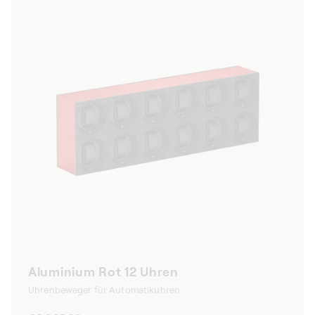
Aluminium Rot 12 Uhren
Uhrenbeweger für Automatikuhren