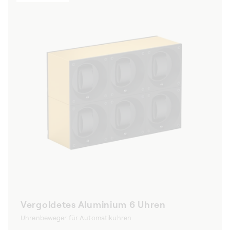
Vergoldetes Aluminium 6 Uhren
Uhrenbeweger für Automatikuhren