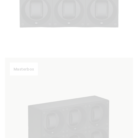
Masterbox