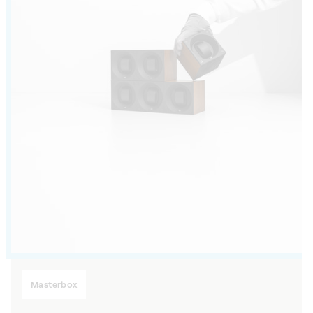
Masterbox