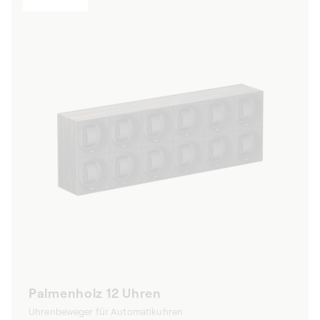
Palmenholz 12 Uhren
Uhrenbeweger für Automatikuhren