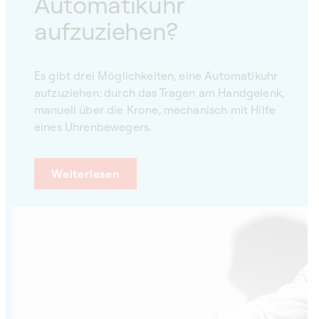
Automatikuhr
aufzuziehen?
Es gibt drei Möglichkeiten, eine Automatikuhr
aufzuziehen: durch das Tragen am Handgelenk,
manuell über die Krone, mechanisch mit Hilfe
eines Uhrenbewegers.
Weiterlesen