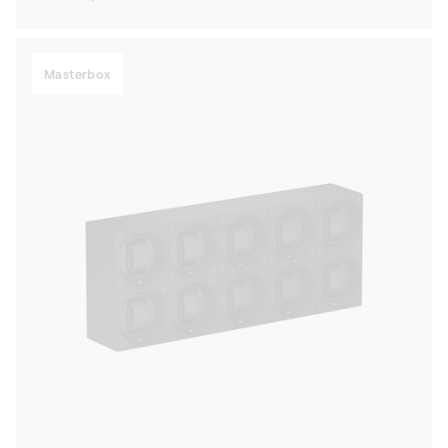
Preis
Masterbox