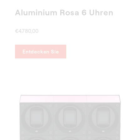
Aluminium Rosa 6 Uhren
€4.780,00
Entdecken Sie