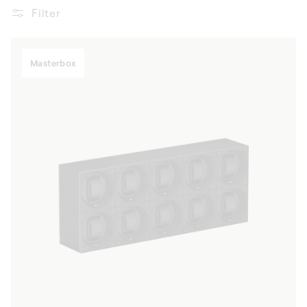
Filter
Masterbox