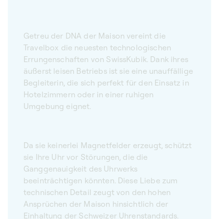
Getreu der DNA der Maison vereint die
Travelbox die neuesten technologischen
Errungenschaften von SwissKubik. Dank ihres
äußerst leisen Betriebs ist sie eine unauffällige
Begleiterin, die sich perfekt für den Einsatz in
Hotelzimmern oder in einer ruhigen
Umgebung eignet.
Da sie keinerlei Magnetfelder erzeugt, schützt
sie Ihre Uhr vor Störungen, die die
Ganggenauigkeit des Uhrwerks
beeinträchtigen könnten. Diese Liebe zum
technischen Detail zeugt von den hohen
Ansprüchen der Maison hinsichtlich der
Einhaltung der Schweizer Uhrenstandards.