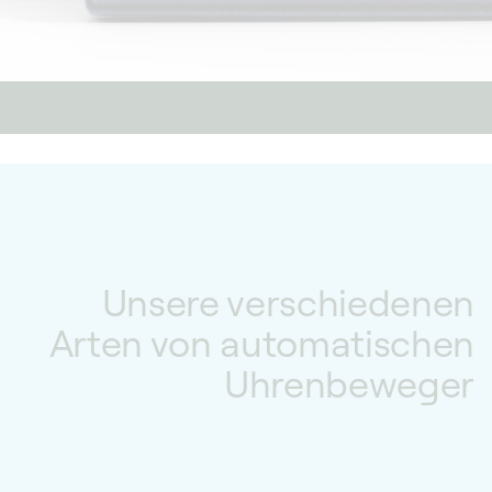
Unsere verschiedenen
Arten von automatischen
Uhrenbeweger