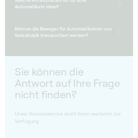
Welche Rotationszahl ist für eine
Automatikuhr ideal?
Können die Beweger für Automatikuhren von
SwissKubik transportiert werden?
Sie können die
Antwort auf Ihre Frage
nicht finden?
Unser Kundenservice steht Ihnen weiterhin zur
Verfügung