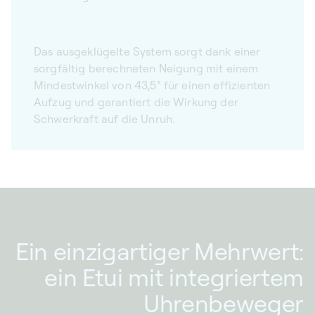
Das ausgeklügelte System sorgt dank einer
sorgfältig berechneten Neigung mit einem
Mindestwinkel von 43,5° für einen effizienten
Aufzug und garantiert die Wirkung der
Schwerkraft auf die Unruh.
Ein einzigartiger Mehrwert:
ein Etui mit integriertem
Uhrenbeweger