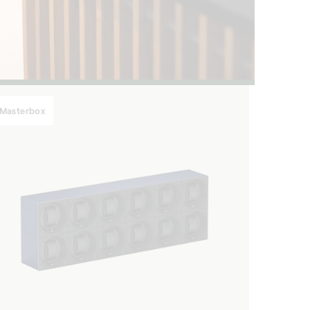
Masterbox