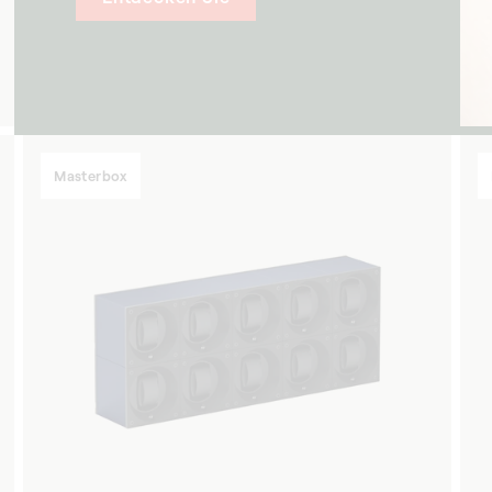
Masterbox