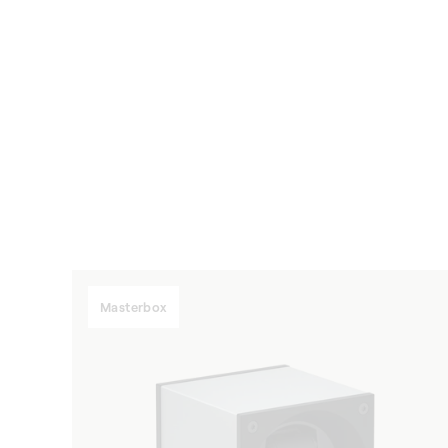
Masterbox