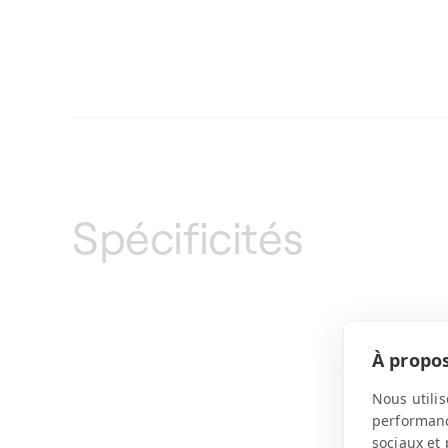
Spécificités
À propos
Nous utilis
performance
sociaux et 