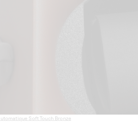
utomatique Soft Touch Bronze