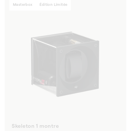
Masterbox
Édition Limitée
Skeleton 1 montre