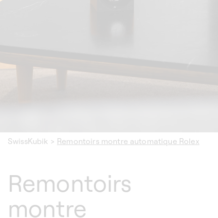
SwissKubik
>
Remontoirs montre automatique Rolex
Remontoirs
montre