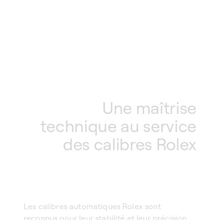
Une maîtrise
technique au service
des calibres Rolex
Les calibres automatiques Rolex sont
reconnus pour leur stabilité et leur précision