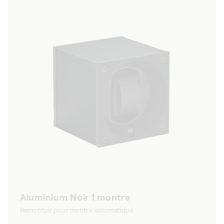
mouvement.
Aluminium Noir 1 montre
Remontoir pour montre automatique