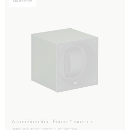
Masterbox
Aluminium Vert Foncé 1 montre
Remontoir pour montre automatique