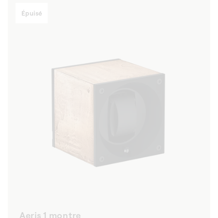
Épuisé
Aeris 1 montre