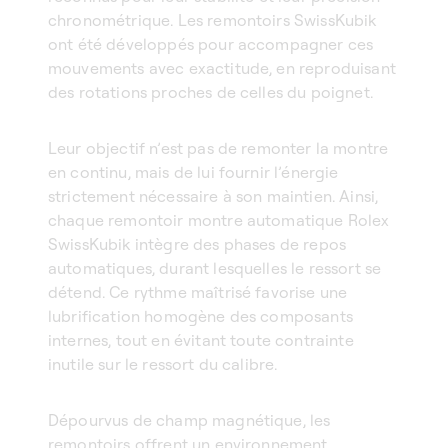
chronométrique. Les remontoirs SwissKubik
ont été développés pour accompagner ces
mouvements avec exactitude, en reproduisant
des rotations proches de celles du poignet.
Leur objectif n’est pas de remonter la montre
en continu, mais de lui fournir l’énergie
strictement nécessaire à son maintien. Ainsi,
chaque remontoir montre automatique Rolex
SwissKubik intègre des phases de repos
automatiques, durant lesquelles le ressort se
détend. Ce rythme maîtrisé favorise une
lubrification homogène des composants
internes, tout en évitant toute contrainte
inutile sur le ressort du calibre.
Dépourvus de champ magnétique, les
remontoirs offrent un environnement