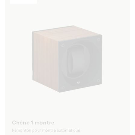
Chêne 1 montre
Remontoir pour montre automatique