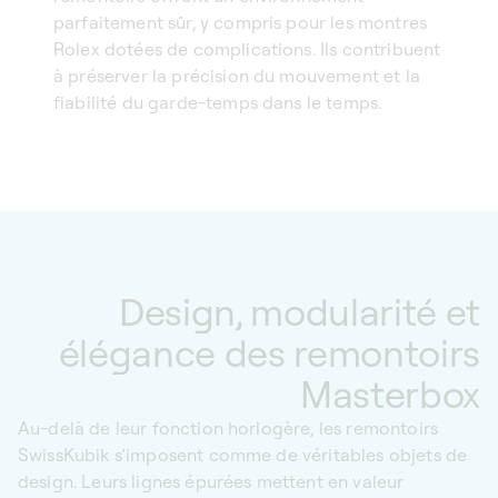
parfaitement sûr, y compris pour les montres
Rolex dotées de complications. Ils contribuent
à préserver la précision du mouvement et la
fiabilité du garde-temps dans le temps.
Design, modularité et
élégance des remontoirs
Masterbox
Au-delà de leur fonction horlogère, les remontoirs
SwissKubik s’imposent comme de véritables objets de
design. Leurs lignes épurées mettent en valeur