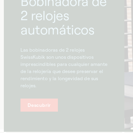
Bobinadora de
2 relojes
automáticos
Las bobinadoras de 2 relojes
SwissKubik son unos dispositivos
imprescindibles para cualquier amante
de la relojería que desee preservar el
rendimiento y la longevidad de sus
relojes.
Descubrir