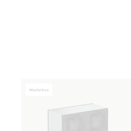
Masterbox