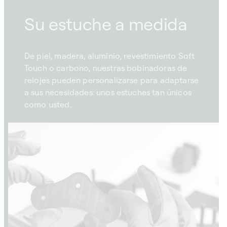
Su estuche a medida
De piel, madera, aluminio, revestimiento Soft
Touch o carbono, nuestras bobinadoras de
relojes pueden personalizarse para adaptarse
a sus necesidades: unos estuches tan únicos
como usted.