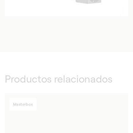
Productos relacionados
Masterbox