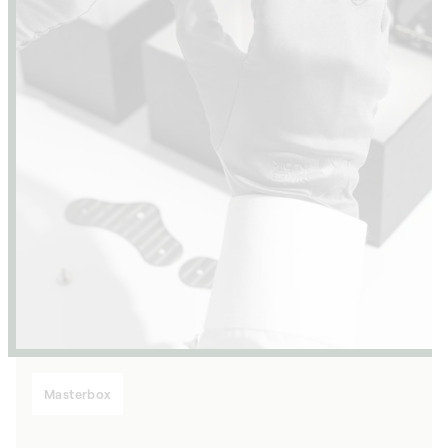
Masterbox