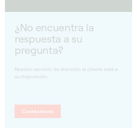
¿No encuentra la
respuesta a su
pregunta?
Nuestro servicio de atención al cliente está a
su disposición
Contáctenos