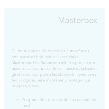
Masterbox
Cuide su colección de relojes automáticos
con nuestras bobinadoras de relojes
Masterbox. Diseñados con mimo y pericia por
nuestros artesanos en Suiza, nuestros estuches
giratorios incorporan las últimas innovaciones
tecnológicas para mantener y proteger sus
relojes a diario.
Programables a través de una aplicación
móvil