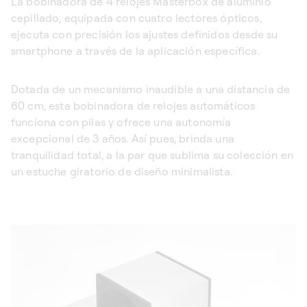
La bobinadora de 4 relojes Masterbox de aluminio
cepillado, equipada con cuatro lectores ópticos,
ejecuta con precisión los ajustes definidos desde su
smartphone a través de la aplicación específica.
Dotada de un mecanismo inaudible a una distancia de
60 cm, esta bobinadora de relojes automáticos
funciona con pilas y ofrece una autonomía
excepcional de 3 años. Así pues, brinda una
tranquilidad total, a la par que sublima su colección en
un estuche giratorio de diseño minimalista.