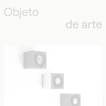
Objeto
de arte