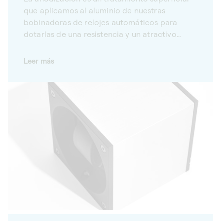
que aplicamos al aluminio de nuestras
bobinadoras de relojes automáticos para
dotarlas de una resistencia y un atractivo
estético únicos.
Leer más