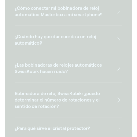
¿Cómo conectar mi bobinadora de reloj
automático Masterbox a mi smartphone?
¿Cuándo hay que dar cuerda a un reloj
automático?
¿Las bobinadoras de relojes automáticos
SwissKubik hacen ruido?
Bobinadora de reloj SwissKubik: ¿puedo
determinar el número de rotaciones y el
sentido de rotación?
¿Para qué sirve el cristal protector?