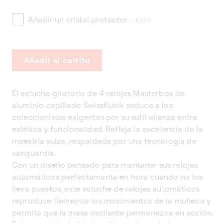
Añadir un cristal protector
+ €250
Añadir al carrito
El estuche giratorio de 4 relojes Masterbox de
aluminio cepillado SwissKubik seduce a los
coleccionistas exigentes por su sutil alianza entre
estética y funcionalidad. Refleja la excelencia de la
maestría suiza, respaldada por una tecnología de
vanguardia.
Con un diseño pensado para mantener sus relojes
automáticos perfectamente en hora cuando no los
lleva puestos, este estuche de relojes automáticos
reproduce fielmente los movimientos de la muñeca y
permite que la masa oscilante permanezca en acción.