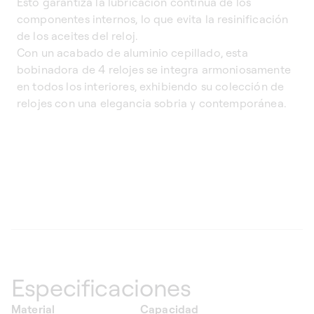
Esto garantiza la lubricación continua de los
componentes internos, lo que evita la resinificación
de los aceites del reloj.
Con un acabado de aluminio cepillado, esta
bobinadora de 4 relojes se integra armoniosamente
en todos los interiores, exhibiendo su colección de
relojes con una elegancia sobria y contemporánea.
Especificaciones
Material
Capacidad