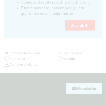
Conectividad Bluetooth y/o USB tipo C
Funcionamiento inalámbrico (puede
guardarse en una caja fuerte)
Descubrir
Entrega/devolución
Pago seguro
Autenticidad
Garantía
Atención al cliente
Newsletter