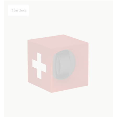
Startbox