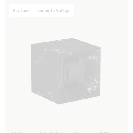
Startbox
Limitierte Auflage