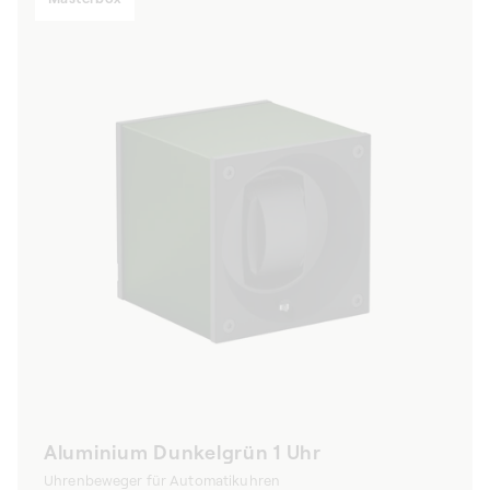
Aluminium Dunkelgrün 1 Uhr
Uhrenbeweger für Automatikuhren