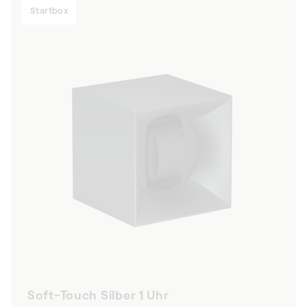
Startbox
Soft-Touch Silber 1 Uhr