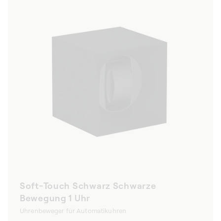
Soft-Touch Schwarz Schwarze
Bewegung 1 Uhr
Uhrenbeweger für Automatikuhren