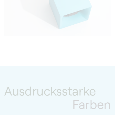
Ausdrucksstarke
Farben