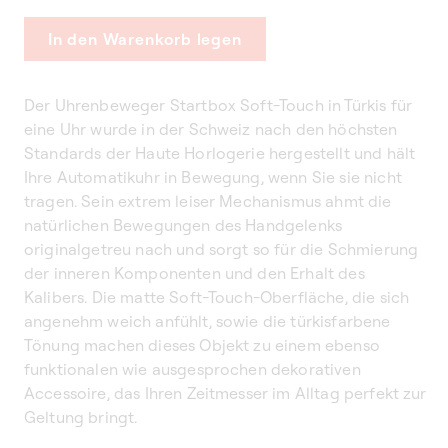
In den Warenkorb legen
Der Uhrenbeweger Startbox Soft-Touch in Türkis für
eine Uhr wurde in der Schweiz nach den höchsten
Standards der Haute Horlogerie hergestellt und hält
Ihre Automatikuhr in Bewegung, wenn Sie sie nicht
tragen. Sein extrem leiser Mechanismus ahmt die
natürlichen Bewegungen des Handgelenks
originalgetreu nach und sorgt so für die Schmierung
der inneren Komponenten und den Erhalt des
Kalibers. Die matte Soft-Touch-Oberfläche, die sich
angenehm weich anfühlt, sowie die türkisfarbene
Tönung machen dieses Objekt zu einem ebenso
funktionalen wie ausgesprochen dekorativen
Accessoire, das Ihren Zeitmesser im Alltag perfekt zur
Geltung bringt.