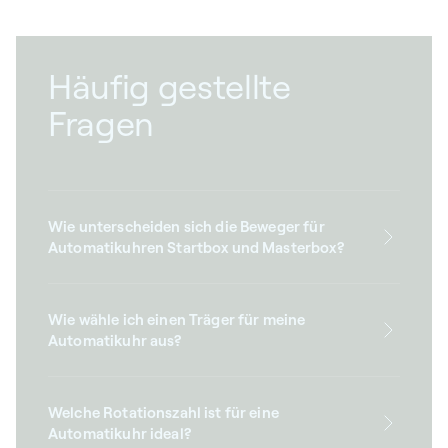
Häufig gestellte
Fragen
Wie unterscheiden sich die Beweger für
Automatikuhren Startbox und Masterbox?
Wie wähle ich einen Träger für meine
Automatikuhr aus?
Welche Rotationszahl ist für eine
Automatikuhr ideal?