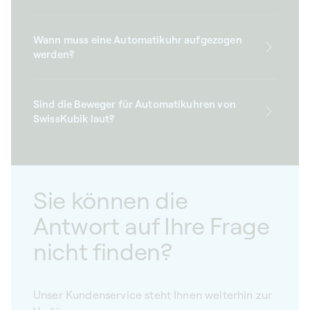
Wann muss eine Automatikuhr aufgezogen
werden?
Sind die Beweger für Automatikuhren von
SwissKubik laut?
Sie können die
Antwort auf Ihre Frage
nicht finden?
Unser Kundenservice steht Ihnen weiterhin zur