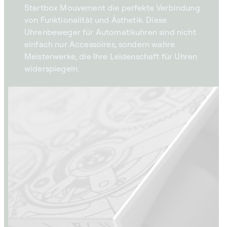
Startbox Mouvement die perfekte Verbindung
von Funktionalität und Ästhetik. Diese
Uhrenbeweger für Automatikuhren sind nicht
einfach nur Accessoires, sondern wahre
Meisterwerke, die Ihre Leidenschaft für Uhren
widerspiegeln.