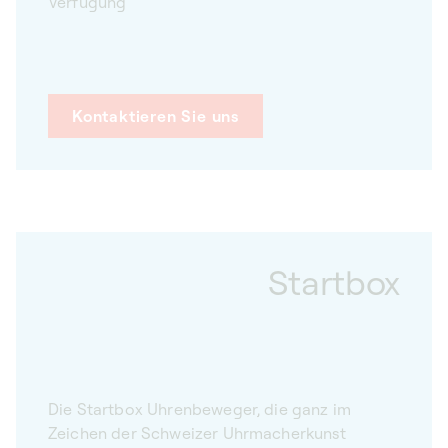
Verfügung
Kontaktieren Sie uns
Startbox
Die Startbox Uhrenbeweger, die ganz im
Zeichen der Schweizer Uhrmacherkunst