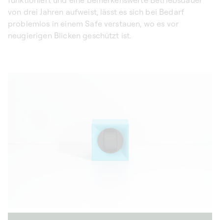
von drei Jahren aufweist, lässt es sich bei Bedarf
problemlos in einem Safe verstauen, wo es vor
neugierigen Blicken geschützt ist.