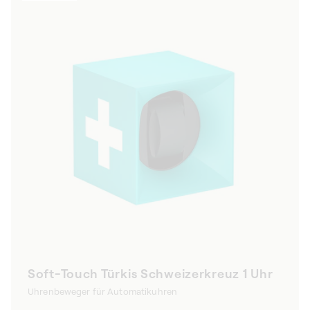
Soft-Touch Türkis Schweizerkreuz 1 Uhr
Uhrenbeweger für Automatikuhren