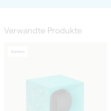
Verwandte Produkte
Startbox