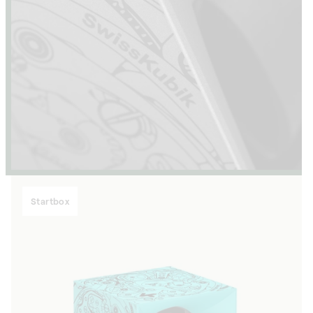
Startbox