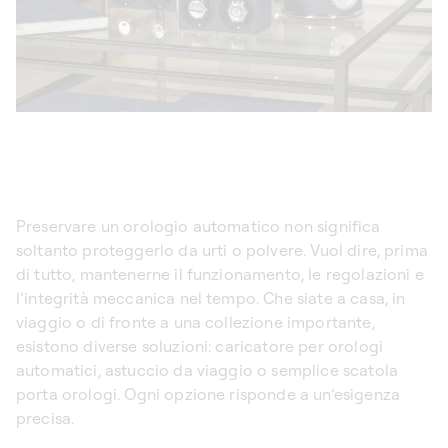
Preservare un orologio automatico non significa
soltanto proteggerlo da urti o polvere. Vuol dire, prima
di tutto, mantenerne il funzionamento, le regolazioni e
l’integrità meccanica nel tempo. Che siate a casa, in
viaggio o di fronte a una collezione importante,
esistono diverse soluzioni:
caricatore per orologi
automatici
, astuccio da viaggio o semplice scatola
porta orologi. Ogni opzione risponde a un’esigenza
precisa.