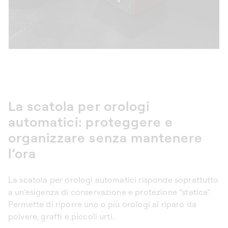
La scatola per orologi
automatici: proteggere e
organizzare senza mantenere
l’ora
La
scatola per orologi automatici
risponde soprattutto
a un’esigenza di conservazione e protezione “statica”.
Permette di riporre uno o più orologi al riparo da
polvere, graffi e piccoli urti.