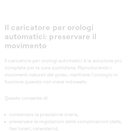
Il caricatore per orologi
automatici: preservare il
movimento
Il
caricatore per orologi automatici
è la soluzione più
completa per la cura quotidiana. Riproducendo i
movimenti naturali del polso, mantiene l’orologio in
funzione quando non viene indossato.
Questo consente di:
conservare la precisione oraria,
preservare le regolazioni delle complicazioni (data,
fasi lunari, calendario),