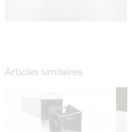
Articles similaires