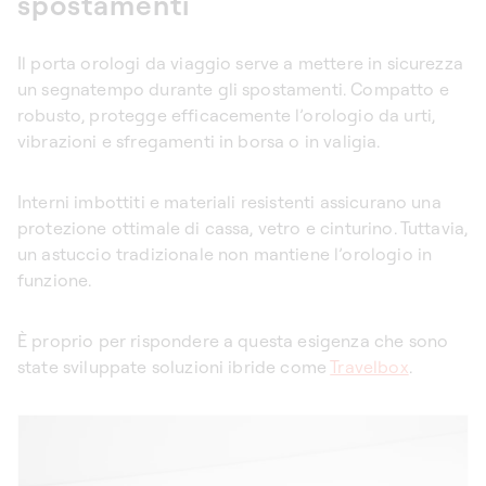
spostamenti
Il
porta orologi da viaggio
serve a mettere in sicurezza
un segnatempo durante gli spostamenti. Compatto e
robusto, protegge efficacemente l’orologio da urti,
vibrazioni e sfregamenti in borsa o in valigia.
Interni imbottiti e materiali resistenti assicurano una
protezione ottimale di cassa, vetro e cinturino. Tuttavia,
un astuccio tradizionale non mantiene l’orologio in
funzione.
È proprio per rispondere a questa esigenza che sono
state sviluppate soluzioni ibride come
Travelbox
.