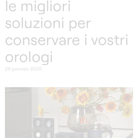
le migliori
soluzioni per
conservare i vostri
orologi
29 gennaio 2026