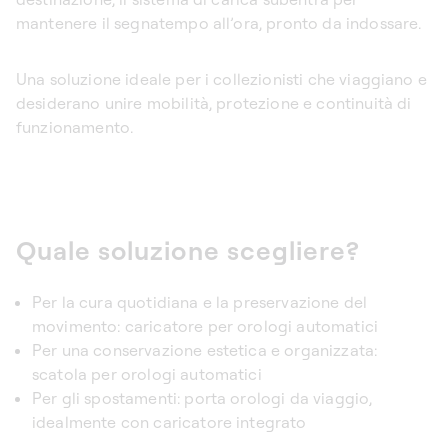
mantenere il segnatempo all’ora, pronto da indossare.
Una soluzione ideale per i collezionisti che viaggiano e
desiderano unire mobilità, protezione e continuità di
funzionamento.
Quale soluzione scegliere?
Per la cura quotidiana e la preservazione del
movimento:
caricatore per orologi automatici
Per una conservazione estetica e organizzata:
scatola per orologi automatici
Per gli spostamenti:
porta orologi da viaggio
,
idealmente con caricatore integrato