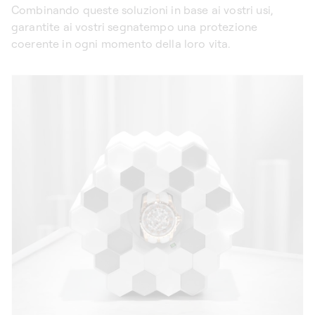
Combinando queste soluzioni in base ai vostri usi,
garantite ai vostri segnatempo una protezione
coerente in ogni momento della loro vita.