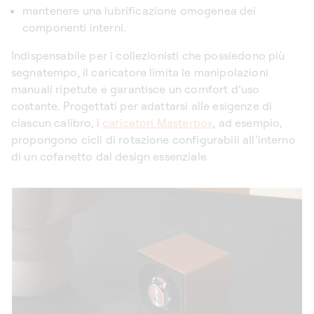
mantenere una lubrificazione omogenea dei
componenti interni.
Indispensabile per i collezionisti che possiedono più
segnatempo, il caricatore limita le manipolazioni
manuali ripetute e garantisce un comfort d’uso
costante. Progettati per adattarsi alle esigenze di
ciascun calibro, i
caricatori Masterbox
, ad esempio,
propongono cicli di rotazione configurabili all’interno
di un cofanetto dal design essenziale.