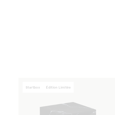
Startbox
Édition Limitée