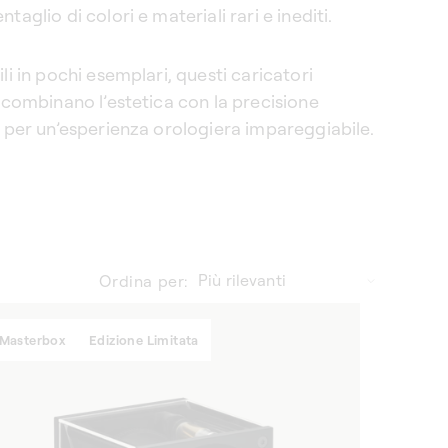
taglio di colori e materiali rari e inediti.
li in pochi esemplari, questi caricatori
i combinano l’estetica con la precisione
, per un’esperienza orologiera impareggiabile.
Ordina per:
Masterbox
Edizione Limitata