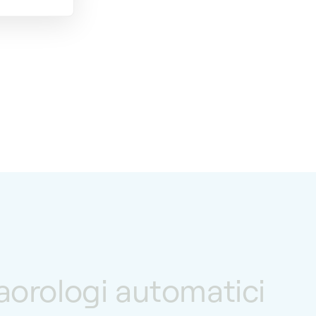
icaorologi automatici