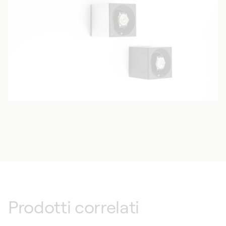
Prodotti correlati