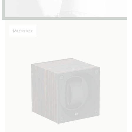
Masterbox