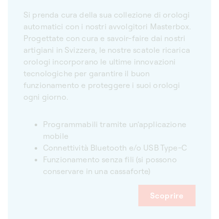
Si prenda cura della sua collezione di orologi
automatici con i nostri avvolgitori Masterbox.
Progettate con cura e savoir-faire dai nostri
artigiani in Svizzera, le nostre scatole ricarica
orologi incorporano le ultime innovazioni
tecnologiche per garantire il buon
funzionamento e proteggere i suoi orologi
ogni giorno.
Programmabili tramite un’applicazione
mobile
Connettività Bluetooth e/o USB Type-C
Funzionamento senza fili (si possono
conservare in una cassaforte)
Scoprire