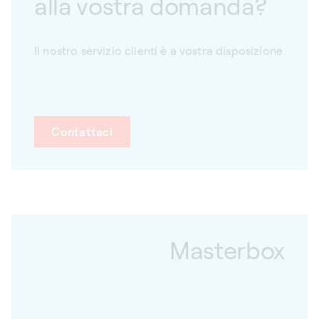
alla vostra domanda?
Il nostro servizio clienti è a vostra disposizione
Contattaci
Masterbox