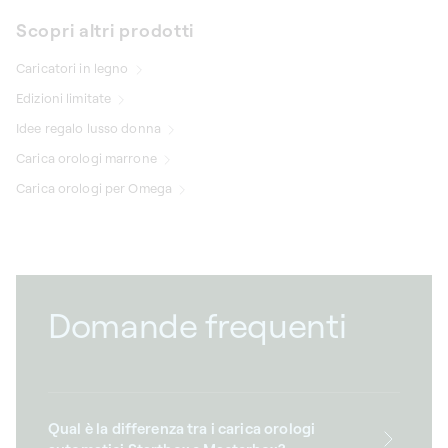
Scopri altri prodotti
Caricatori in legno
Edizioni limitate
Idee regalo lusso donna
Carica orologi marrone
Carica orologi per Omega
Domande frequenti
Qual è la differenza tra i carica orologi