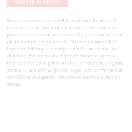
Aggiungi al carrello
Realizzato con un savoir-faire artigianale unico, il
caricatore per 1 orologio Masterbox Zebrano è un
pezzo da collezione in edizione limitata pensato per
gli intenditori. Originario dell’Africa occidentale, il
legno di Zebrano si distingue per le sue sfumature
delicate, che vanno dal marrone chiaro al crema,
impreziosite da segni scuri che ricordano le eleganti
strisce di una zebra. Questo legno raro conferisce al
caricatore un aspetto naturale ed esotico al tempo
stesso.