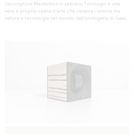
l’avvolgitore Masterbox in zebrano 1 orologio è una
vera e propria opera d’arte che celebra l’unione tra
natura e tecnologia nel mondo dell’orologeria di lusso.