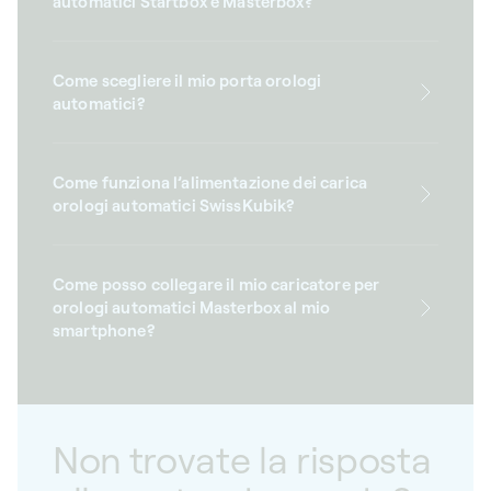
automatici Startbox e Masterbox?
Come scegliere il mio porta orologi
automatici?
Come funziona l’alimentazione dei carica
orologi automatici SwissKubik?
Come posso collegare il mio caricatore per
orologi automatici Masterbox al mio
smartphone?
Non trovate la risposta